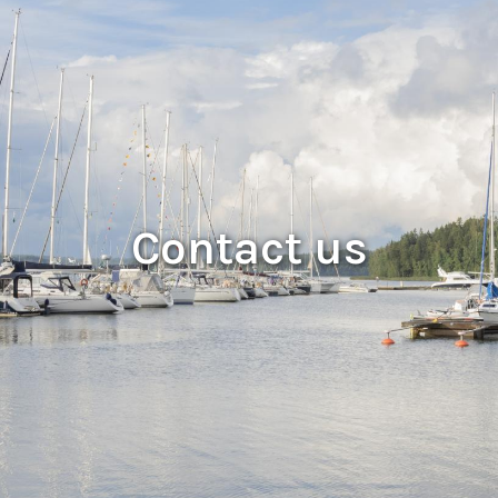
Contact us