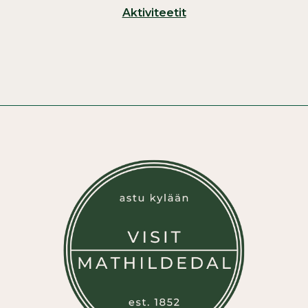
Aktiviteetit