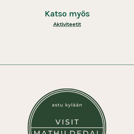
Katso myös
Aktiviteetit