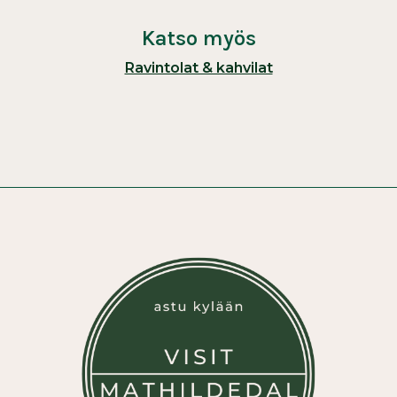
Katso myös
Ravintolat & kahvilat