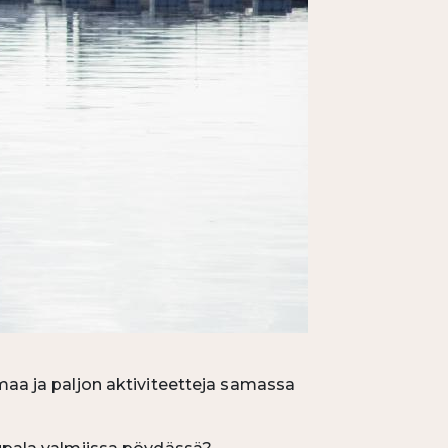
lmaa ja paljon aktiviteetteja samassa